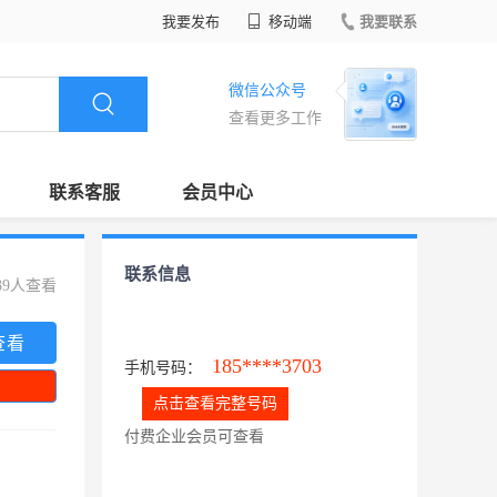
我要发布
移动端
我要联系
微信公众号
查看更多工作
联系客服
会员中心
联系信息
39人查看
查看
185****3703
手机号码：
点击查看完整号码
付费企业会员可查看