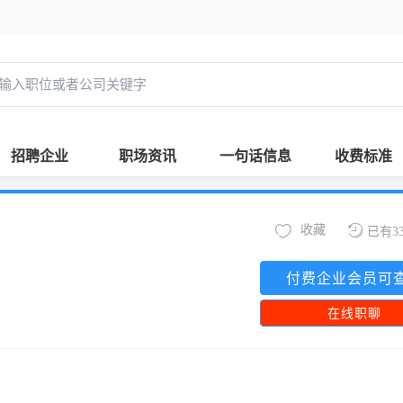
招聘企业
职场资讯
一句话信息
收费标准
收藏
已有3
付费企业会员可
在线职聊