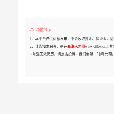
温馨提示
1、本平台仅供信息发布，不会收取押金、保证金，请
2、请告知求职者，是在
商洛人才网
www.oijkw.c
3.如遇无效简历，请点击投诉，我们会第一时间 处理