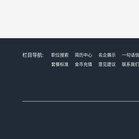
栏目导航:
职位搜索
简历中心
名企展示
一句话
套餐标准
金币充值
意见建议
联系我