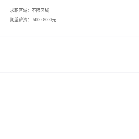
求职区域：
不限区域
期望薪资：
5000-8000元